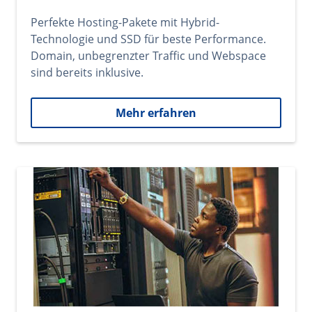
Perfekte Hosting-Pakete mit Hybrid-
Technologie und SSD für beste Performance.
Domain, unbegrenzter Traffic und Webspace
sind bereits inklusive.
Mehr erfahren