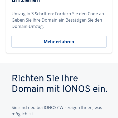
umziehen
Umzug in 3 Schritten: Fordern Sie den Code an.
Geben Sie Ihre Domain ein Bestätigen Sie den
Domain-Umzug.
Mehr erfahren
Richten Sie Ihre
Domain mit IONOS ein.
Sie sind neu bei IONOS? Wir zeigen Ihnen, was
möglich ist.