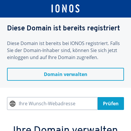
Diese Domain ist bereits registriert
Diese Domain ist bereits bei IONOS registriert. Falls
Sie der Domain-Inhaber sind, können Sie sich jetzt
einloggen und auf Ihre Domain zugreifen.
Domain verwalten
Ihre Wunsch-Webadresse
Prüfen