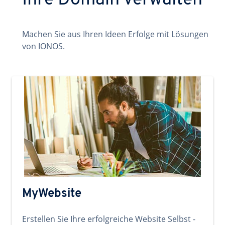
Ihre Domain verwalten
Machen Sie aus Ihren Ideen Erfolge mit Lösungen
von IONOS.
MyWebsite
Erstellen Sie Ihre erfolgreiche Website Selbst -