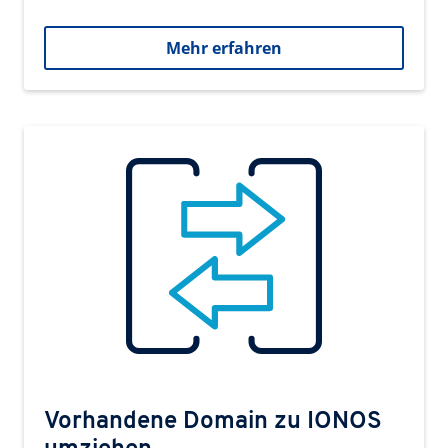
Mehr erfahren
Vorhandene Domain zu IONOS