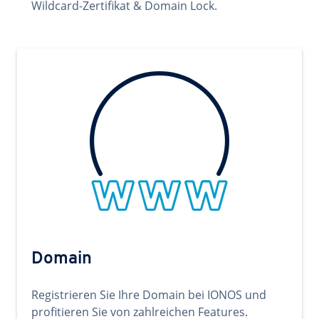
Wildcard-Zertifikat & Domain Lock.
Domain
Registrieren Sie Ihre Domain bei IONOS und
profitieren Sie von zahlreichen Features.