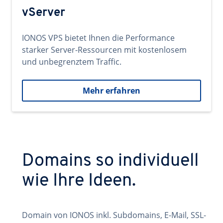
vServer
IONOS VPS bietet Ihnen die Performance
starker Server-Ressourcen mit kostenlosem
und unbegrenztem Traffic.
Mehr erfahren
Domains so individuell
wie Ihre Ideen.
Domain von IONOS inkl. Subdomains, E-Mail, SSL-