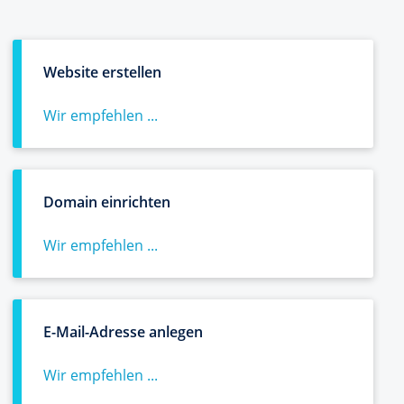
Website erstellen
Wir empfehlen ...
Domain einrichten
Wir empfehlen ...
E-Mail-Adresse anlegen
Wir empfehlen ...