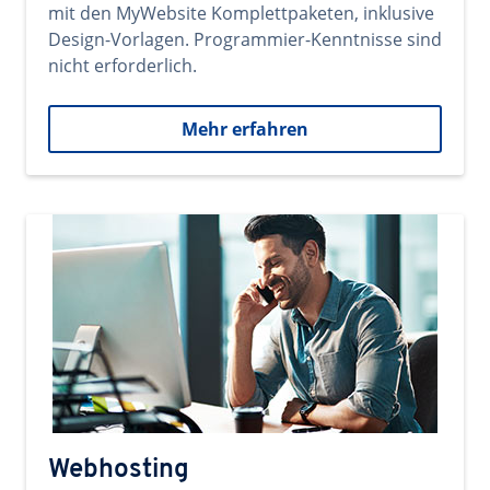
mit den MyWebsite Komplettpaketen, inklusive
Design-Vorlagen. Programmier-Kenntnisse sind
nicht erforderlich.
Mehr erfahren
Webhosting